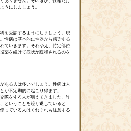
くありません。そのほか、性器だけ
ようにしましょう。
科を受診するようにしましょう。現
。性病は基本的に性器から感染する
れていきます。それゆえ、特定部位
投薬を続けて症状が緩和されるのを
がある人は多いでしょう。性病は人
とが不定期的に起こり得ます。
交際をする人が増えてきました。昨
、ということを繰り返していると、
使っている人はくれぐれも注意する