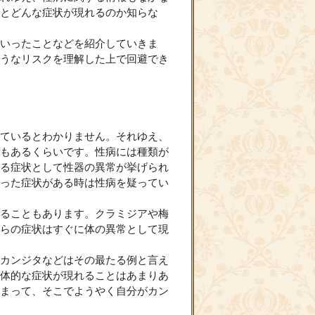
とどんな症状が現れるのか知らな
いったことなどを紹介していきま
うなリスクを理解した上で回避でき
ているとわかりません。それゆえ、
もあるくらいです。性病には種類が
る症状として性器の異常が挙げられ
った症状がある時は性病を疑ってい
ることもあります。クラミジアや梅
らの症状はすぐに体の異常として現
カンジタなどはその最たる例と言え
体的な症状が現れることはあまりあ
まって、そこでようやく自分がカン