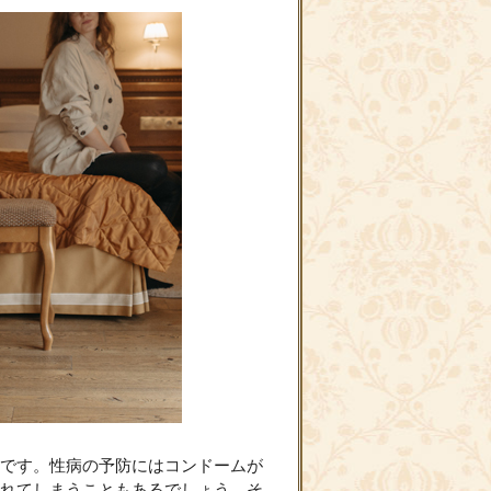
です。性病の予防にはコンドームが
れてしまうこともあるでしょう。そ