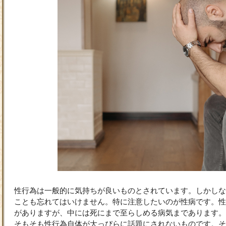
性行為は一般的に気持ちが良いものとされています。しかしな
ことも忘れてはいけません。特に注意したいのが性病です。性
がありますが、中には死にまで至らしめる病気まであります。
そもそも性行為自体が大っぴらに話題にされないものです。そ