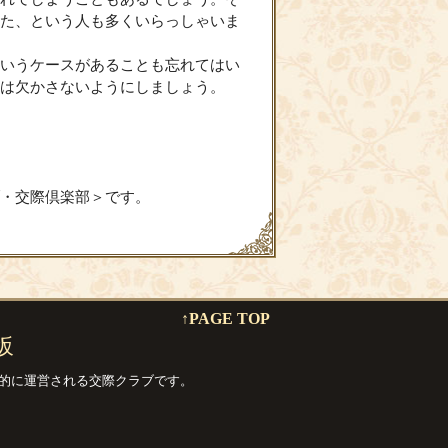
た、という人も多くいらっしゃいま
いうケースがあることも忘れてはい
は欠かさないようにしましょう。
・交際倶楽部＞です。
↑PAGE TOP
坂
的に運営される交際クラブです。