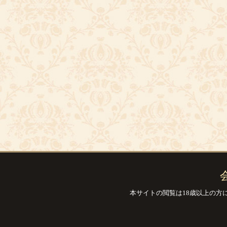
本サイトの閲覧は18歳以上の方