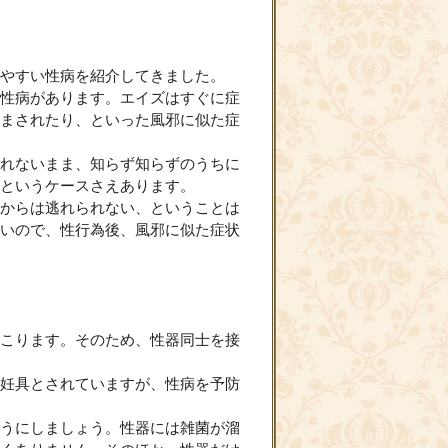
やすい性病を紹介してきました。
性病があります。エイズはすぐに症
まされたり、といった風邪に似た症
れないまま、知らず知らずのうちに
というケースさえあります。
からは逃れられない、ということは
いので、性行為後、風邪に似た症状
こります。そのため、性器同士を接
妊具とされていますが、性病を予防
うにしましょう。性器には雑菌が溜