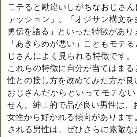
モテると勘違いしがちなおじさん
ァッション」、「オジサン構文を
勇伝を語る」といった特徴があり
「あきらめが悪い」こともモテる
じさんによく見られる特徴です。
これらの特徴に自分が当てはまる
性との接し方を改めてみた方が良
おじさんだからといってモテない
せん。紳士的で品が良い男性は、
女性から好かれる傾向があります
される男性は、ぜひさらに素敵な