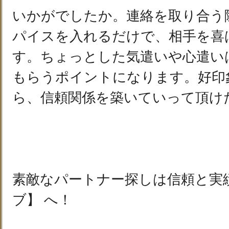
いかがでしたか。連絡を取り合う
パイスを入れるだけで、相手を喜
す。ちょっとした気遣いや心遣い
もらうポイントになります。好印
ら、信頼関係を築いていって頂け
素敵なパートナー探しは信頼と実
ブ】 へ！