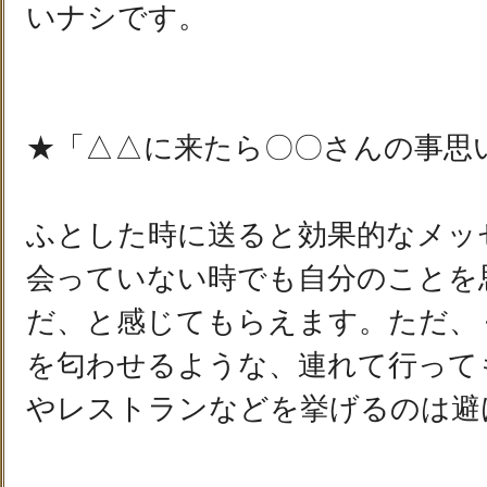
いナシです。
★「△△に来たら〇〇さんの事思
ふとした時に送ると効果的なメッ
会っていない時でも自分のことを
だ、と感じてもらえます。ただ、
を匂わせるような、連れて行って
やレストランなどを挙げるのは避