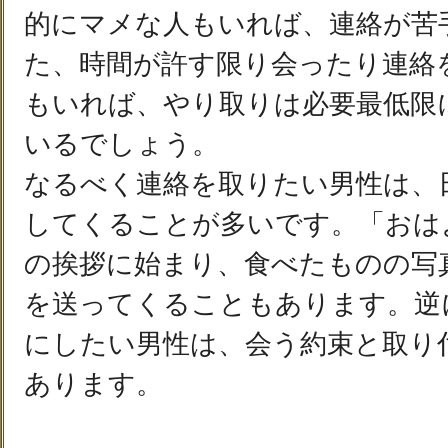
的にマメな人もいれば、連絡が苦
た、時間が許す限り会ったり連絡
もいれば、やり取りは必要最低限
いるでしょう。
なるべく連絡を取りたい男性は、
してくることが多いです。「おは
の挨拶に始まり、食べたものの写
を送ってくることもあります。逆
にしたい男性は、会う約束と取り
あります。