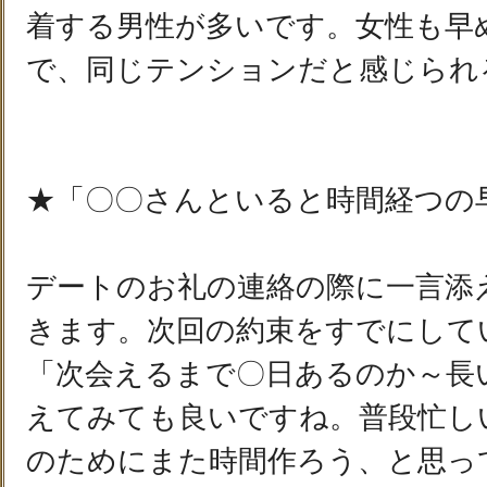
着する男性が多いです。女性も早
で、同じテンションだと感じられ
★「〇〇さんといると時間経つの
デートのお礼の連絡の際に一言添
きます。次回の約束をすでにして
「次会えるまで〇日あるのか～長
えてみても良いですね。普段忙し
のためにまた時間作ろう、と思っ