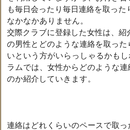
も毎日会ったり毎日連絡を取った
なかなかありません。
交際クラブに登録した女性は、紹
の男性とどのような連絡を取った
いという方がいらっしゃるかもし
ラムでは、女性からどのような連
のか紹介していきます。
連絡はどれくらいのペースで取っ