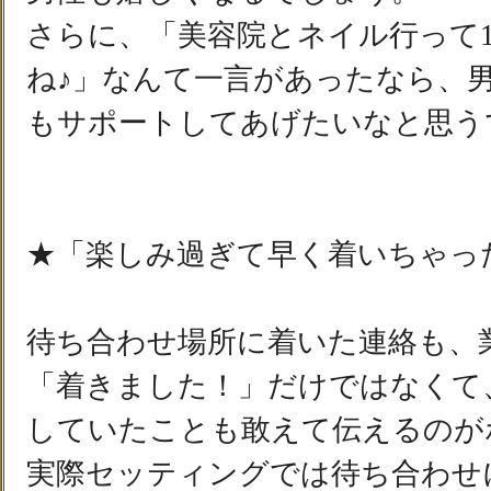
さらに、「美容院とネイル行って
ね♪」なんて一言があったなら、
もサポートしてあげたいなと思う
★「楽しみ過ぎて早く着いちゃっ
待ち合わせ場所に着いた連絡も、
「着きました！」だけではなくて
していたことも敢えて伝えるのが
実際セッティングでは待ち合わせ