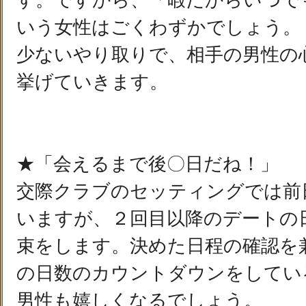
す。ですから、「暇だからいつで
いう女性はごくわずかでしょう。
少ないやり取りで、相手の男性の
挙げていきます。
★「会えるまで後〇日だね！」
交際クラブのセッティングでは前
いますが、２回目以降のデートの
束をします。決めた日程の確認を
の日数のカウントダウンをしてい
男性も嬉しくなるでしょう。