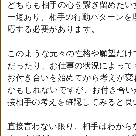
どちらも相手の心を繋ぎ留めたい
一短あり、相手の行動パターンを
応する必要があります。
このような元々の性格や願望だけ
だったり、お仕事の状況によって
お付き合いを始めてから考えが変
かもしれないですが、お付き合い
接相手の考えを確認してみると良
直接言わない限り、相手はわから