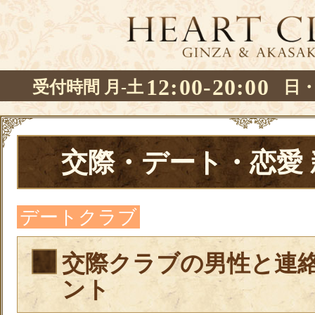
12:00-20:00
受付時間 月-土
日
交際・デート・恋愛
デートクラブ
交際クラブの男性と連
ント