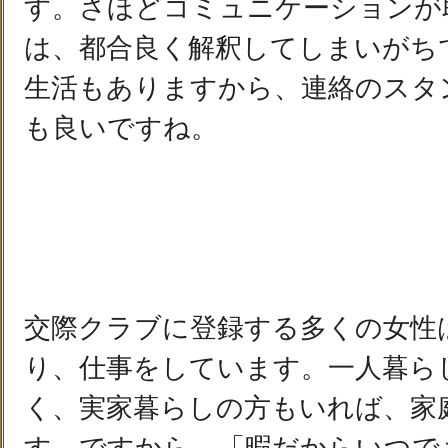
す。さほどコミュニケーションが
は、都合良く解釈してしまいがち
生活もありますから、連絡のスタ
も良いですね。
交際クラブに登録する多くの女性
り、仕事をしています。一人暮ら
く、実家暮らしの方もいれば、家