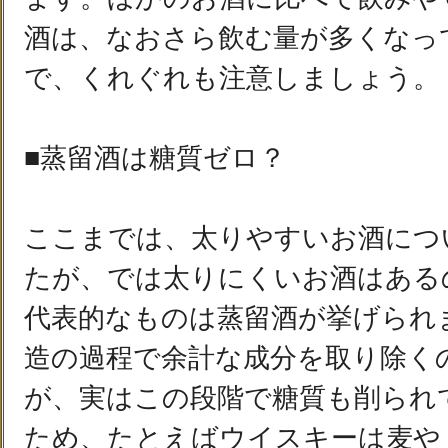
酒は、なおさら飲む量が多くなっ
で、くれぐれも注意しましょう。
■蒸留酒は糖質ゼロ？
ここまでは、太りやすいお酒につ
たが、では太りにくいお酒はある
代表的なものは蒸留酒が挙げられ
造の過程で余計な成分を取り除く
が、実はこの段階で糖質も削られ
ため、たとえばウイスキーは麦や