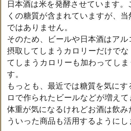
日本酒は米を発酵させています。
くの糖質が含まれていますが、当
ではありません。
そのため、ビールや日本酒はアル
摂取してしまうカロリーだけでな
てしまうカロリーも加わってしま
す。
もっとも、最近では糖質を気にす
ロで作られたビールなどが増えて
体重が気になるけれどお酒は飲み
ういった商品も活用するようにし