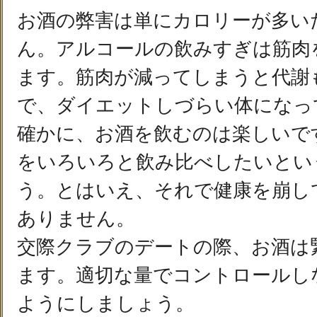
お酒の弊害は単にカロリーが多い
ん。アルコールの飲みすぎは筋肉
ます。筋肉が減ってしまうと代謝
で、ダイエットしづらい体になっ
確かに、お酒を飲むのは楽しいで
をいろいろと飲み比べしたいとい
う。とはいえ、それで健康を崩し
ありません。
交際クラブのデートの際、お酒は
ます。適切な量でコントロールし
ようにしましょう。