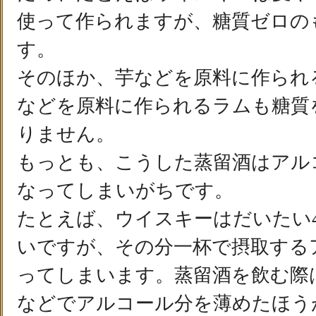
使って作られますが、糖質ゼロの
す。
そのほか、芋などを原料に作られ
などを原料に作られるラムも糖質
りません。
もっとも、こうした蒸留酒はアル
なってしまいがちです。
たとえば、ウイスキーはだいたい
いですが、その分一杯で摂取する
ってしまいます。蒸留酒を飲む際
などでアルコール分を薄めたほう