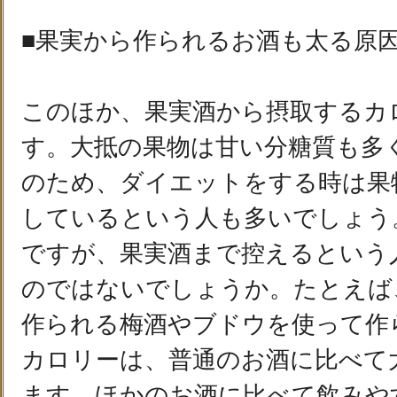
■果実から作られるお酒も太る原
このほか、果実酒から摂取するカ
す。大抵の果物は甘い分糖質も多
のため、ダイエットをする時は果
しているという人も多いでしょう
ですが、果実酒まで控えるという
のではないでしょうか。たとえば
作られる梅酒やブドウを使って作
カロリーは、普通のお酒に比べて
ます。ほかのお酒に比べて飲みや