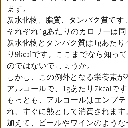
ます。
炭水化物、脂質、タンパク質です
それぞれ1gあたりのカロリーは
炭水化物とタンパク質は1gあたり4k
り9kcalです。ここまでなら知っ
のではないでしょうか。
しかし、この例外となる栄養素が
アルコールで、1gあたり7kcalで
もっとも、アルコールはエンプテ
れ、すぐに熱として消費されます
加えて、ビールやワインのような