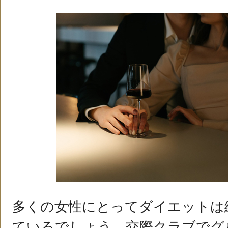
多くの女性にとってダイエットは
ているでしょう。交際クラブでグ