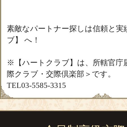
素敵なパートナー探しは信頼と実
ブ】 へ！
※【ハートクラブ】は、所轄官庁
際クラブ・交際倶楽部＞です。
TEL03-5585-3315