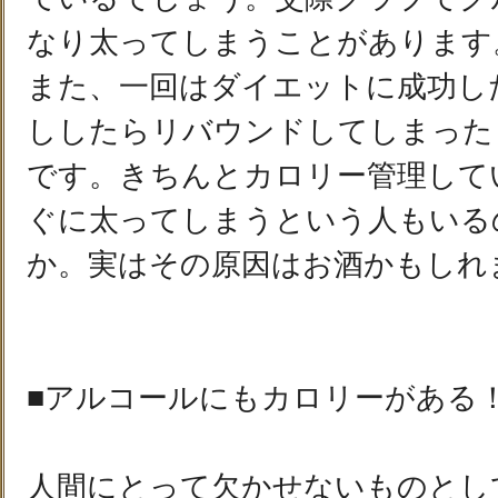
なり太ってしまうことがあります
また、一回はダイエットに成功し
ししたらリバウンドしてしまった
です。きちんとカロリー管理して
ぐに太ってしまうという人もいる
か。実はその原因はお酒かもしれ
■アルコールにもカロリーがある
人間にとって欠かせないものとし