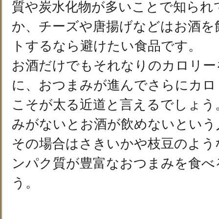
質や炭水化物が多いことで知られ
か、チーズや唐揚げなどはお酒を
トするなら避けたい食品です。
お酒だけでもそれなりのカロリー
に、おつまみが進んでさらにカロ
こそが太る近道と言えるでしょう
みがないとお酒が飲めないという
その場合はさきいかや枝豆のよう
ンパク質が豊富なおつまみを食べ
う。