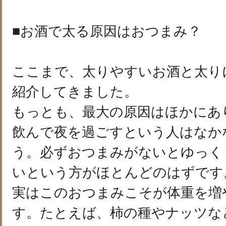
■お酒で太る原因はおつまみ？
ここまで、太りやすいお酒と太り
紹介してきました。
もっとも、最大の原因はほかにあ
飲んで夜を過ごすという人はなか
う。必ずおつまみがないとゆっく
いという方がほとんどのはずです
実はこのおつまみこそが体重を増
す。たとえば、柿の種やナッツな