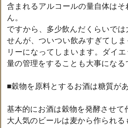
含まれるアルコールの量自体はそ
ん。
ですから、多少飲んだくらいでは
せんが、ついつい飲みすぎてしま
リーになってしまいます。ダイエ
量の管理をすることも大事になる
■穀物を原料とするお酒は糖質が
基本的にお酒は穀物を発酵させて
大人気のビールは麦から作られる