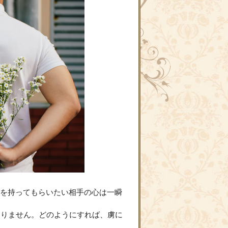
を持ってもらいたい相手の心は一瞬
ありません。どのようにすれば、虜に