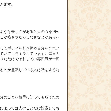
きます。
ような美しさがあると人の心を掴め
こか暗さやだらしなさなどがありハ
してボディを引き締め自分をきれい
ていてキラキラしています。毎日の
来ただけでそれまでの雰囲気が一変
るのか意識している人は話をする前
分のことを相手に知ってもらうため
によっては人のことだけ詮索してお