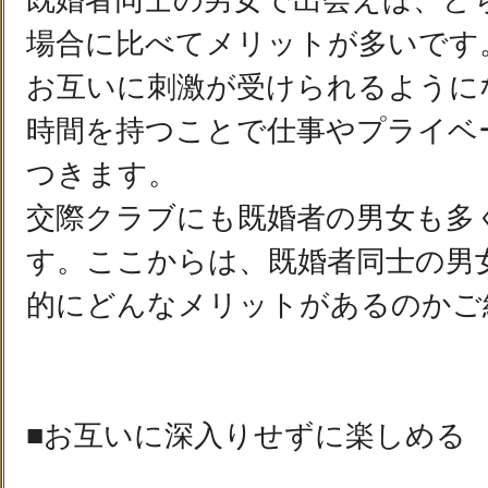
既婚者同士の男女で出会えば、ど
場合に比べてメリットが多いです
お互いに刺激が受けられるように
時間を持つことで仕事やプライベ
つきます。
交際クラブにも既婚者の男女も多
す。ここからは、既婚者同士の男
的にどんなメリットがあるのかご
■お互いに深入りせずに楽しめる