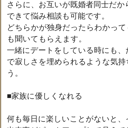
さらに、お互いが既婚者同士だか
できて悩み相談も可能です。
どちらかが独身だったらわかって
も聞いてもらえます。
一緒にデートをしている時にも、
で寂しさを埋められるような気持
う。
■家族に優しくなれる
何も毎日に楽しいことがないと、