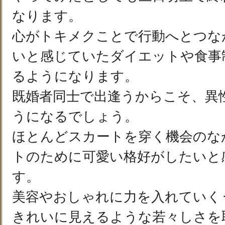
なります。
心がトキメクことで行動へとつな
いと感じていたダイエットや食事
るようになります。
既婚者同士で出逢うからこそ、異
うになるでしょう。
ほとんどスカートを穿く機会のな
トのために可愛い格好がしたいと
す。
美容やおしゃれに力を入れていく
きれいに見えるような若々しさを