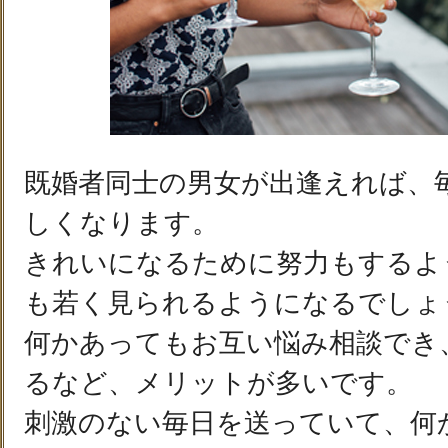
既婚者同士の男女が出逢えれば、
しくなります。
きれいになるために努力もするよ
も若く見られるようになるでしょ
何かあってもお互い悩み相談でき
るなど、メリットが多いです。
刺激のない毎日を送っていて、何