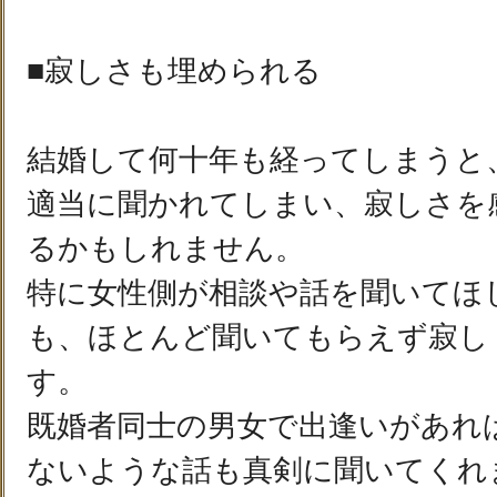
■寂しさも埋められる
結婚して何十年も経ってしまうと
適当に聞かれてしまい、寂しさを
るかもしれません。
特に女性側が相談や話を聞いてほ
も、ほとんど聞いてもらえず寂し
す。
既婚者同士の男女で出逢いがあれ
ないような話も真剣に聞いてくれ