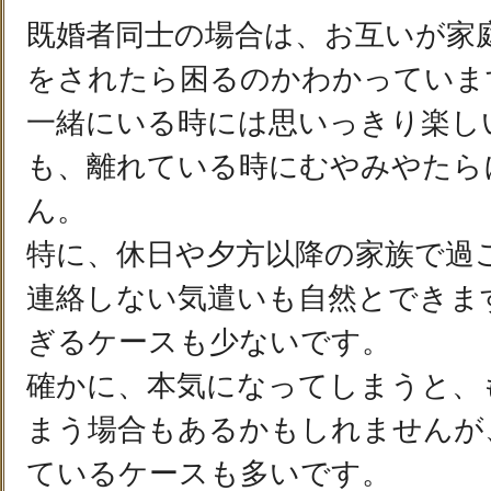
既婚者同士の場合は、お互いが家
をされたら困るのかわかっていま
一緒にいる時には思いっきり楽し
も、離れている時にむやみやたら
ん。
特に、休日や夕方以降の家族で過
連絡しない気遣いも自然とできま
ぎるケースも少ないです。
確かに、本気になってしまうと、
まう場合もあるかもしれませんが
ているケースも多いです。