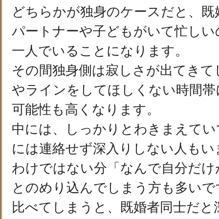
どちらかが独身のケースだと、既
パートナーや子どもがいて忙しい
一人でいることになります。
その間独身側は寂しさが出てきて
やラインをしてほしくない時間帯
可能性も高くなります。
中には、しっかりとわきまえてい
には連絡せず深入りしない人もい
わけではない分「なんで自分だけ
とのめり込んでしまう方も多いで
比べてしまうと、既婚者同士だと