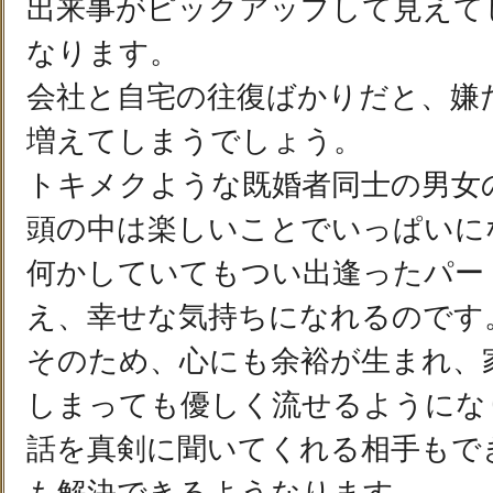
出来事がピックアップして見えて
なります。
会社と自宅の往復ばかりだと、嫌
増えてしまうでしょう。
トキメクような既婚者同士の男女
頭の中は楽しいことでいっぱいに
何かしていてもつい出逢ったパー
え、幸せな気持ちになれるのです
そのため、心にも余裕が生まれ、
しまっても優しく流せるようにな
話を真剣に聞いてくれる相手もで