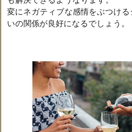
も解決できるようなります。
変にネガティブな感情をぶつける
いの関係が良好になるでしょう。