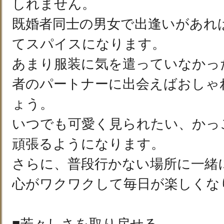
しれません。
既婚者同士の男女で出逢いがあれ
てスパイスになります。
あまり服装に気を遣っていなかっ
者のパートナーに出会えばおしゃ
ょう。
いつでも可愛く見られたい、かっ
頑張るようになります。
さらに、普段行かない場所に一緒
心がワクワクして毎日が楽しくな