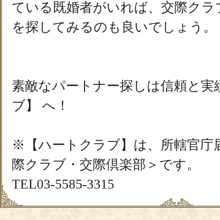
ている既婚者がいれば、交際クラ
を探してみるのも良いでしょう。
素敵なパートナー探しは信頼と実
ブ】 へ！
※【ハートクラブ】は、所轄官庁
際クラブ・交際倶楽部＞です。
TEL03-5585-3315