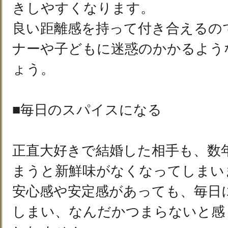
きしやすくなります。
良い距離感を持って付き合えるの
ナーや子どもに迷惑のかかるよう
ょう。
■毎日のスパイスになる
正直大好きで結婚した相手も、数
まうと新鮮味がなくなってしまい
安心感や安定感があっても、毎日
しまい、なんだかつまらないと感