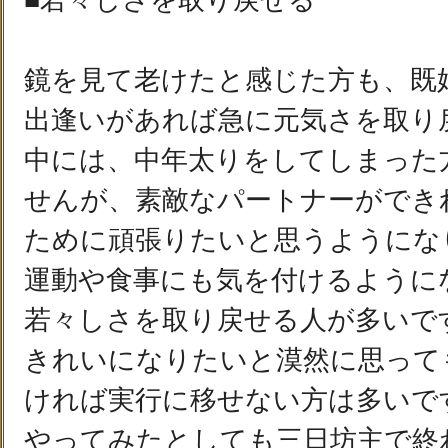
■若々しさを取り戻せる
鏡を見て老けたと感じた方も、既
出逢いがあれば急に元気さを取り
中には、中年太りをしてしまった
せんが、素敵なパートナーができ
ために頑張りたいと思うようにな
運動や食事にも気を付けるように
若々しさを取り戻せる人が多いで
きれいになりたいと漠然に思って
ければ実行に移せない方は多いで
やってみたとしても三日坊主で終