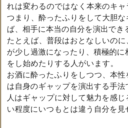
れは変わるのではなく本来のキャ
つまり、酔ったふりをして大胆な
ば、相手に本当の自分を演出でき
たとえば、普段はおとなしいのに
が少し過激になったり、積極的に
をし始めたりする人がいます。
お酒に酔ったふりをしつつ、本性
は自身のギャップを演出する手法
人はギャップに対して魅力を感じ
い程度にいつもとは違う自分を見