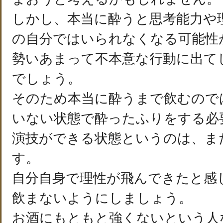
しかし、本当に酔うと思考能力や
の自分ではいられなくなる可能性
勢いあまって不本意な行動に出て
でしょう。
そのため本当に酔うまで飲むので
いない状態で酔ったふりをする必
演技ができる状態というのは、ま
す。
自分自身で理性が飛んできたと感
飲まないようにしましょう。
お酒にもともと強くないという人