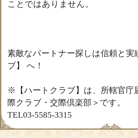
ことではありません。
素敵なパートナー探しは信頼と実
ブ】 へ！
※【ハートクラブ】は、所轄官庁
際クラブ・交際倶楽部＞です。
TEL03-5585-3315