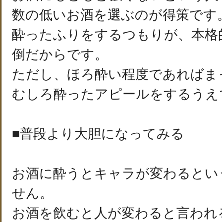
数の低いお酒を選ぶのが得策です
酔ったふりをするつもりが、本格
倒だからです。
ただし、ほろ酔い程度であればま
むしろ酔ったアピールをするうえ
■普段より大胆になってみる
お酒に酔うとキャラが変わるとい
せん。
お酒を飲むと人が変わると言われ