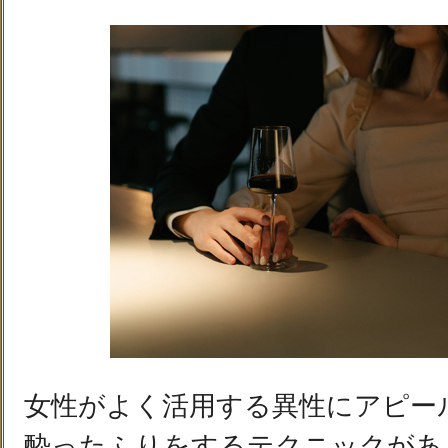
女性がよく活用する異性にアピー
酔ったふりをするテクニックがあ