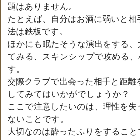
題はありません。
たとえば、自分はお酒に弱いと相
法は鉄板です。
ほかにも眠たそうな演出をする、
てみる、スキンシップで攻める、
す。
交際クラブで出会った相手と距離
してみてはいかがでしょうか？
ここで注意したいのは、理性を失
ないことです。
大切なのは酔ったふりをすること