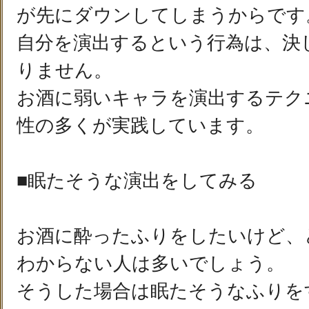
が先にダウンしてしまうからです
自分を演出するという行為は、決
りません。
お酒に弱いキャラを演出するテク
性の多くが実践しています。
■眠たそうな演出をしてみる
お酒に酔ったふりをしたいけど、
わからない人は多いでしょう。
そうした場合は眠たそうなふりを