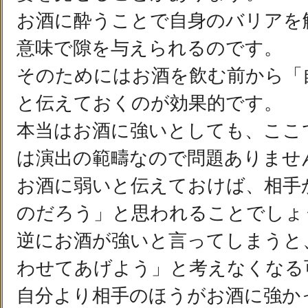
お酒に酔うことで自身のバリアを
意味で隙を与えられるのです。
そのためにはお酒を飲む前から「
と伝えておくのが効果的です。
本当はお酒に強いとしても、ここ
は演出の範疇なので問題ありませ
お酒に弱いと伝えておけば、相手
のだろう」と思われることでしょ
逆にお酒が強いと言ってしまうと
わせてあげよう」と考えなくなる
自分より相手のほうがお酒に強か