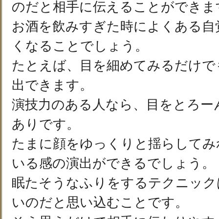
のだと相手に伝えることができま
お酒を飲みすぎた時によくある自
くなることでしょう。
たとえば、目を細めてみるだけで
出できます。
演技力のある人なら、目をとろー
ありです。
たまに顔をゆっくりと揺らしてみ
いる感の演出ができるでしょう。
眠たそうなふりをするテクニック
いのだと思い込むことです。