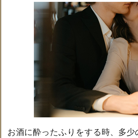
お酒に酔ったふりをする時、多少