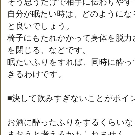
そう思うだけで相手に伝わりやす
自分が眠たい時は、どのようにな
と良いでしょう。
椅子にもたれかかって身体を脱力
を閉じる、などです。
眠たいふりをすれば、同時に酔っ
きるわけです。
■決して飲みすぎないことがポイ
お酒に酔ったふりをするくらいな
まおうと考えるかもしれません。