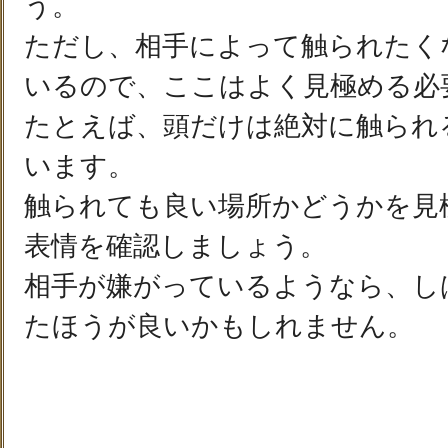
う。
ただし、相手によって触られたく
いるので、ここはよく見極める必
たとえば、頭だけは絶対に触られ
います。
触られても良い場所かどうかを見
表情を確認しましょう。
相手が嫌がっているようなら、し
たほうが良いかもしれません。