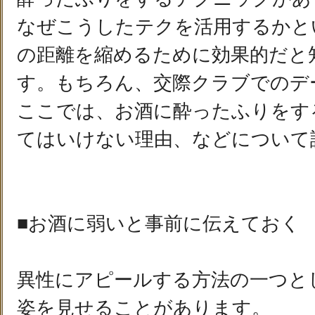
なぜこうしたテクを活用するかと
の距離を縮めるために効果的だと
す。もちろん、交際クラブでのデ
ここでは、お酒に酔ったふりをす
てはいけない理由、などについて
■お酒に弱いと事前に伝えておく
異性にアピールする方法の一つと
姿を見せることがあります。