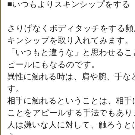
■いつもよりスキンシップをする
さりげなくボディタッチをする頻
キンシップを取り入れてみます。
「いつもと違うな」と思わせるこ
ピールにもなるのです。
異性に触れる時は、肩や腕、手な
す。
相手に触れるということは、相手
ことをアピールする手法でもあり
人は嫌いな人に対して、触ろうと