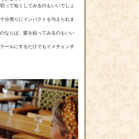
切って短くしてみるのもいいでしょ
十分周りにインパクトを与えられま
のならば、髪を結ってみるのもいい
テールにするだけでもイメチェンす