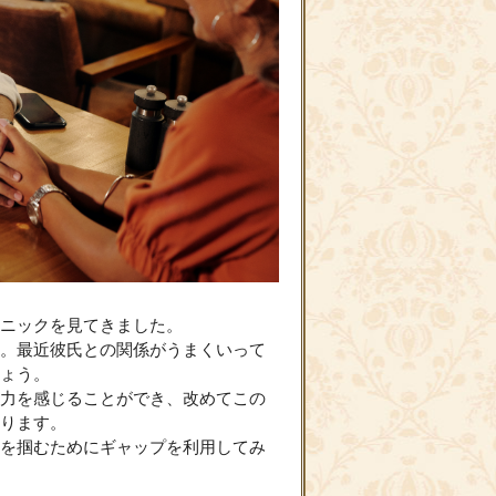
ニックを見てきました。
。最近彼氏との関係がうまくいって
ょう。
力を感じることができ、改めてこの
ります。
を掴むためにギャップを利用してみ