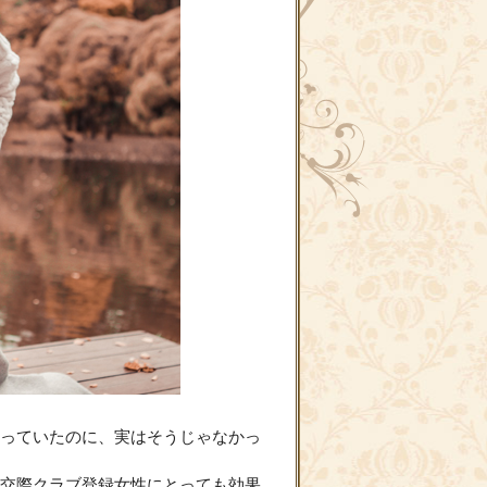
っていたのに、実はそうじゃなかっ
交際クラブ登録女性にとっても効果