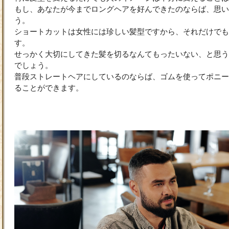
もし、あなたが今までロングヘアを好んできたのならば、思い
う。
ショートカットは女性には珍しい髪型ですから、それだけでも
す。
せっかく大切にしてきた髪を切るなんてもったいない、と思う
でしょう。
普段ストレートヘアにしているのならば、ゴムを使ってポニー
ることができます。