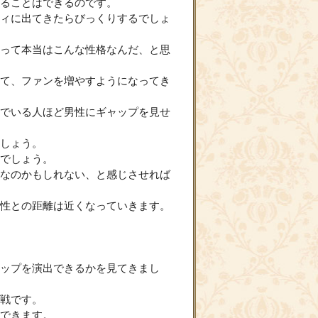
ることはできるのです。
ィに出てきたらびっくりするでしょ
って本当はこんな性格なんだ、と思
て、ファンを増やすようになってき
でいる人ほど男性にギャップを見せ
しょう。
でしょう。
なのかもしれない、と感じさせれば
性との距離は近くなっていきます。
ップを演出できるかを見てきまし
戦です。
できます。