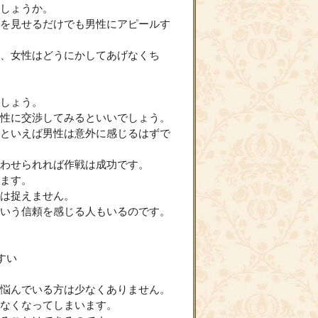
しょうか。
を見せるだけでも男性にアピールす
、女性はどうにかしてあげなくち
しょう。
性に交渉してみるといいでしょう。
といえば男性は意外に感じるはずで
わせられれば作戦は成功です。
ます。
は捉えません。
いう信頼を感じる人もいるのです。
すい
悩んでいる方は少なくありません。
なくなってしまいます。