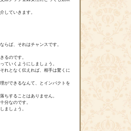
介していきます。
ならば、それはチャンスです。
きるのです。
っていくようにしましょう。
それとなく伝えれば、相手は驚くに
理ができるなんて、とインパクトを
落ちすることはありません。
十分なのです。
しましょう。