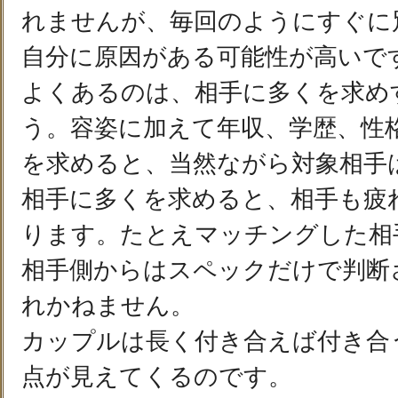
れませんが、毎回のようにすぐに
自分に原因がある可能性が高いで
よくあるのは、相手に多くを求め
う。容姿に加えて年収、学歴、性
を求めると、当然ながら対象相手
相手に多くを求めると、相手も疲
ります。たとえマッチングした相
相手側からはスペックだけで判断
れかねません。
カップルは長く付き合えば付き合
点が見えてくるのです。