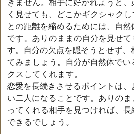
きません。相手に好かれようと、
く見せても、どこかギクシャクし
との距離を縮めるためには、自然
です。ありのままの自分を見せて
す。自分の欠点を隠そうとせず、
てみましょう。自分が自然体でい
クスしてくれます。
恋愛を長続きさせるポイントは、
い二人になることです。ありのま
ってくれる相手を見つければ、長
できるでしょう。