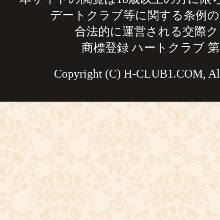
デートクラブ等に関する条例の
合法的に運営される交際ク
商標登録 ハートクラブ 第59
Copyright (C) H-CLUB1.COM, All 