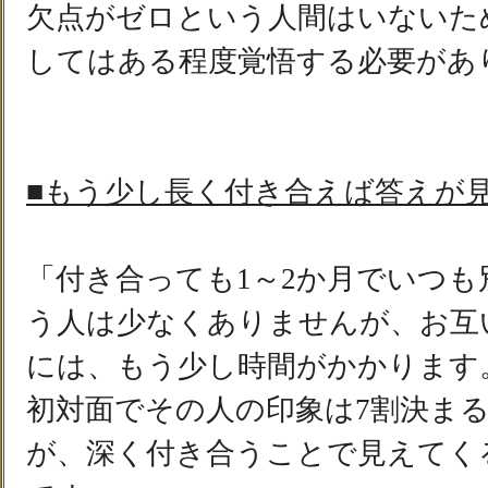
欠点がゼロという人間はいないた
してはある程度覚悟する必要があ
■もう少し長く付き合えば答えが
「付き合っても1～2か月でいつ
う人は少なくありませんが、お互
には、もう少し時間がかかります
初対面でその人の印象は7割決ま
が、深く付き合うことで見えてく