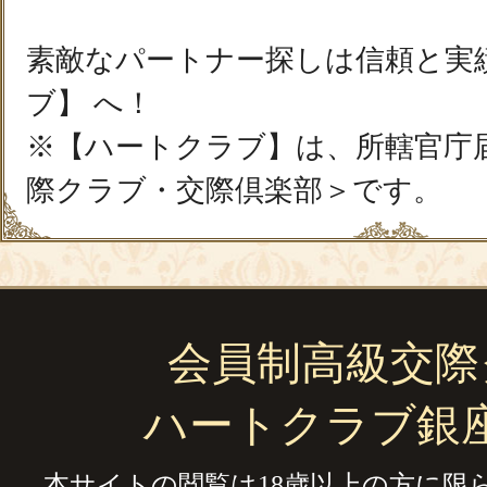
素敵なパートナー探しは信頼と実
ブ】 へ！
※【ハートクラブ】は、所轄官庁
際クラブ・交際倶楽部＞です。
会員制高級交際
ハートクラブ銀
本サイトの閲覧は18歳以上の方に限