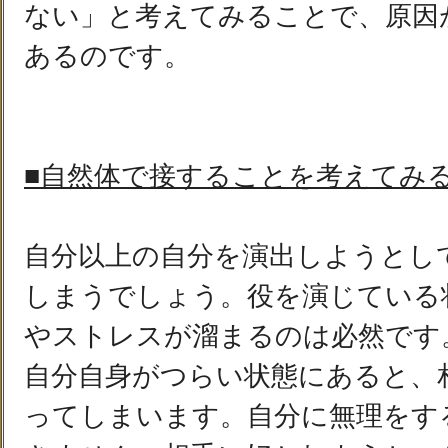
ない」と考えてみることで、原因
あるのです。
■自然体で接することを考えてみ
自分以上の自分を演出しようとし
しまうでしょう。役を演じている
やストレスが溜まるのは必然です
自分自身がつらい状態にあると、
ってしまいます。自分に無理をす