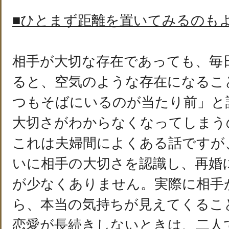
■ひとまず距離を置いてみるのも
相手が大切な存在であっても、毎
ると、空気のような存在になるこ
つもそばにいるのが当たり前」と
大切さがわからなくなってしまう
これは夫婦間によくある話ですが
いに相手の大切さを認識し、再婚
が少なくありません。実際に相手
ら、本当の気持ちが見えてくるこ
恋愛が長続きしないときは、二人