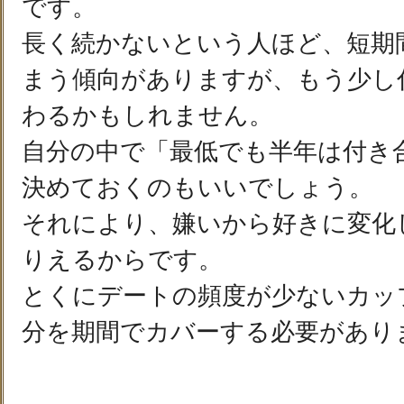
です。
長く続かないという人ほど、短期
まう傾向がありますが、もう少し
わるかもしれません。
自分の中で「最低でも半年は付き
決めておくのもいいでしょう。
それにより、嫌いから好きに変化
りえるからです。
とくにデートの頻度が少ないカッ
分を期間でカバーする必要があり