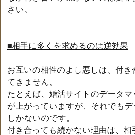
さい。
■相手に多くを求めるのは逆効果
お互いの相性のよし悪しは、付き
てきません。
たとえば、婚活サイトのデータマ
が上がっていますが、それでもデ
しかないのです。
付き合っても続かない理由は、相