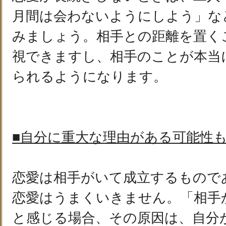
月間は会わないようにしよう」な
みましょう。相手との距離を置く
視できますし、相手のことが本当
られるようになります。
■自分に重大な理由がある可能性
恋愛は相手がいて成立するもので
恋愛はうまくいきません。「相手
と感じる場合、その原因は、自分