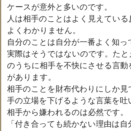
ケースが意外と多いのです。
人は相手のことはよく見えている
よくわかりません。
自分のことは自分が一番よく知っ
実際はそうではないのです。たと
のうちに相手を不快にさせる言動
があります。
相手のことを財布代わりにしか見
手の立場を下げるような言葉を吐
相手から嫌われるのは必然です。
「付き合っても続かない理由は自