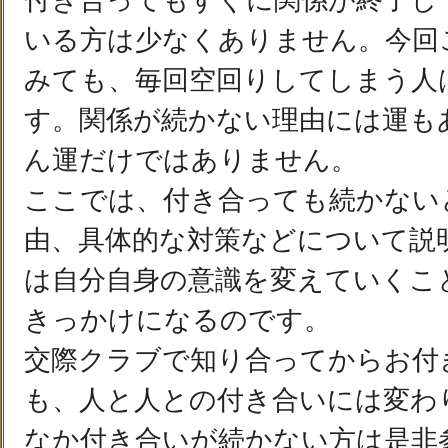
付き合ってもすぐに関係が終了し
いる方は少なくありません。今回
みても、毎回空回りしてしまう人
す。関係が続かない理由には運も
ん運だけではありません。
ここでは、付き合っても続かない
由、具体的な対策などについて説
は自分自身の意識を変えていくこ
きっかけになるのです。
交際クラブで知り合ってからお付
も、人と人との付き合いには変わ
なか付き合いが続かない方は是非