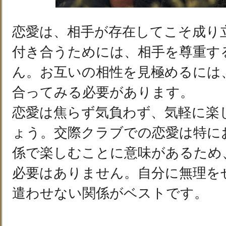
恋愛は、相手が存在してこそ成り
付き合うためには、相手を尊重す
ん。お互いの相性を見極めるには
合ってみる必要があります。
恋愛は焦らず気負わず、気軽に楽
ょう。交際クラブでの恋愛は特に
係で楽しむことに意味があるため
必要はありません。自分に無理を
遣わせない関係がベストです。