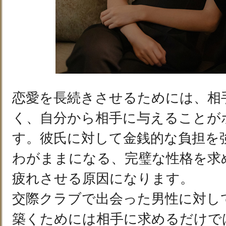
恋愛を長続きさせるためには、相
く、自分から相手に与えることが
す。彼氏に対して金銭的な負担を
わがままになる、完璧な性格を求
疲れさせる原因になります。
交際クラブで出会った男性に対し
築くためには相手に求めるだけで