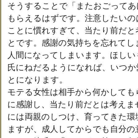
そうすることで「またおごってあ
もらえるはずです。注意したいの
ことに慣れすぎて、当たり前だと
とです。感謝の気持ちを忘れてし
人間になってしまいます。ほしい
氏にねだるようになれば、いつか
とになります。
モテる女性は相手から何かしても
に感謝し、当たり前だとは考えま
には両親のしつけ、育ってきた環
ますが、成人してからでも自分の