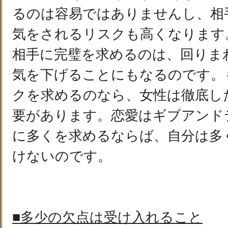
るのは容易ではありませんし、相
気をされるリスクも高くなります
相手に完璧を求めるのは、回りま
気を下げることにもなるのです。
クを求めるのなら、女性は徹底し
要があります。恋愛はギブアンド
に多くを求めるならば、自分は多
けないのです。
■多少の欠点は受け入れること