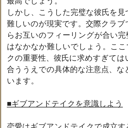
最高でしょう。
しかし、こうした完璧な彼氏を見
難しいのが現実です。交際クラブ
らお互いのフィーリングが合い完
はなかなか難しいでしょう。ここ
クの重要性、彼氏に求めすぎては
合ううえでの具体的な注意点、な
います。
■ギブアンドテイクを意識しよう
恋愛はギブアンドテイクで成立す