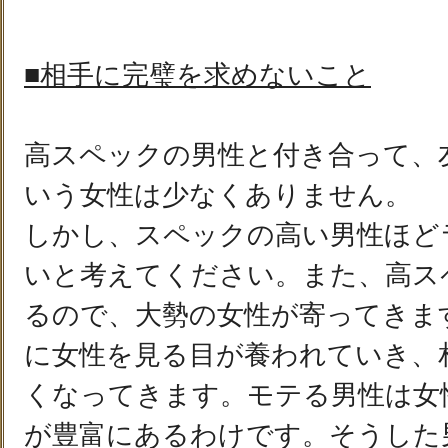
■相手に完璧を求めないこと
高スペックの男性と付き合って、
いう女性は少なくありません。
しかし、スペックの高い男性ほど
いと考えてください。また、高ス
るので、大勢の女性が寄ってきま
に女性を見る目が養われていき、
くなってきます。モテる男性は女
が豊富にあるわけです。そうした