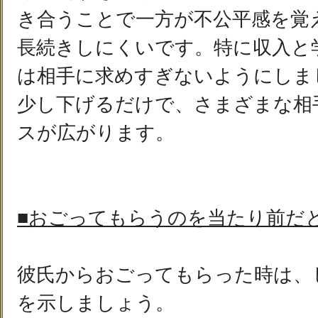
き合うことで一方が不公平感を覚
長続きしにくいです。特に収入と
は相手に求めすぎないようにしま
少し下げるだけで、さまざまな相
スが広がります。
■おごってもらうのを当たり前だ
彼氏からおごってもらった時は、
を示しましょう。