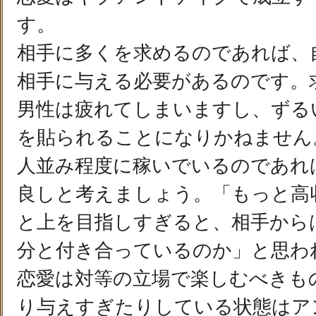
す。
相手に多くを求めるのであれば、
相手に与える必要があるのです。
男性は疲れてしまいますし、ずる
を貼られることになりかねません
人並み程度に稼いでいるのであれ
良しと考えましょう。「もっと高
と上を目指しすぎると、相手から
分と付き合っているのか」と思わ
恋愛は対等の立場で楽しむべきも
り与えすぎたりしている状態はア