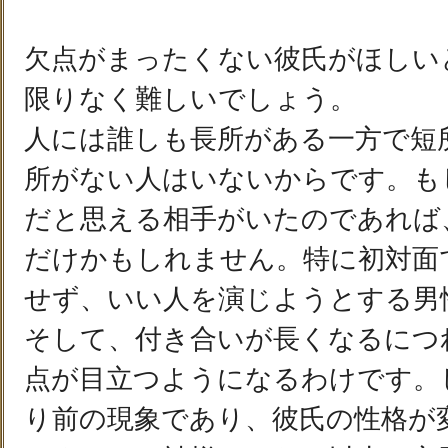
欠点がまったくない彼氏がほしい
限りなく難しいでしょう。
人には誰しも長所がある一方で短
所がない人はいないからです。も
だと思える相手がいたのであれば
だけかもしれません。特に初対面
せず、いい人を演じようとする男
そして、付き合いが長くなるにつ
点が目立つようになるわけです。
り前の現象であり、彼氏の性格が