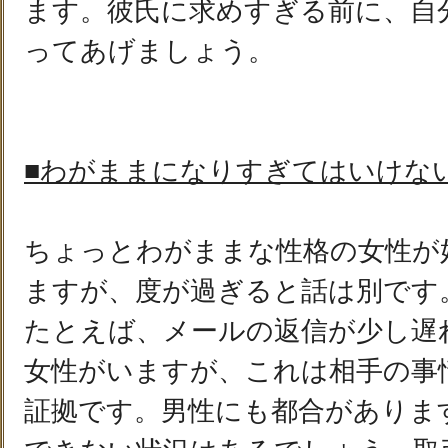
ます。彼氏に求めすぎる前に、自
ってあげましょう。
■わがままになりすぎてはいけな
ちょっとわがままな性格の女性が
ますが、度が過ぎると話は別です
たとえば、メールの返信が少し遅
女性がいますが、これは相手の事
証拠です。男性にも都合がありま