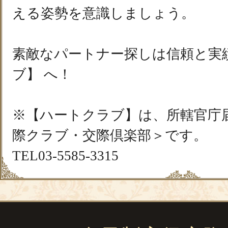
える姿勢を意識しましょう。
素敵なパートナー探しは信頼と実
ブ】 へ！
※【ハートクラブ】は、所轄官庁
際クラブ・交際倶楽部＞です。
TEL03-5585-3315