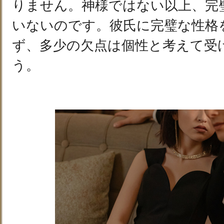
りません。神様ではない以上、完
いないのです。彼氏に完璧な性格
ず、多少の欠点は個性と考えて受
う。