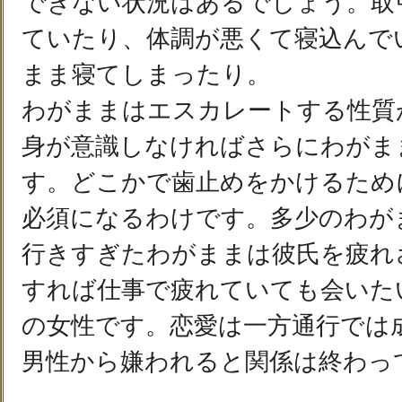
できない状況はあるでしょう。取
ていたり、体調が悪くて寝込んで
まま寝てしまったり。
わがままはエスカレートする性質
身が意識しなければさらにわがま
す。どこかで歯止めをかけるため
必須になるわけです。多少のわが
行きすぎたわがままは彼氏を疲れ
すれば仕事で疲れていても会いた
の女性です。恋愛は一方通行では
男性から嫌われると関係は終わっ