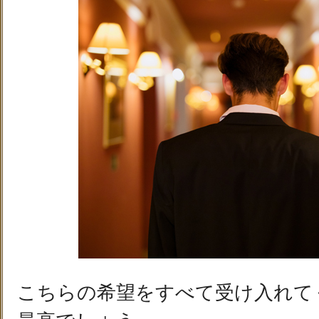
こちらの希望をすべて受け入れて