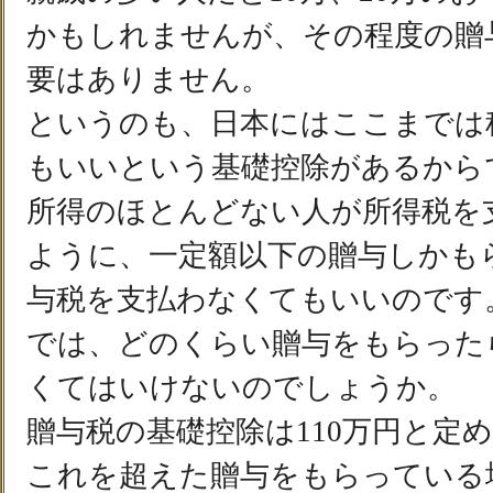
かもしれませんが、その程度の贈
要はありません。
というのも、日本にはここまでは
もいいという基礎控除があるから
所得のほとんどない人が所得税を
ように、一定額以下の贈与しかも
与税を支払わなくてもいいのです
では、どのくらい贈与をもらった
くてはいけないのでしょうか。
贈与税の基礎控除は110万円と定
これを超えた贈与をもらっている