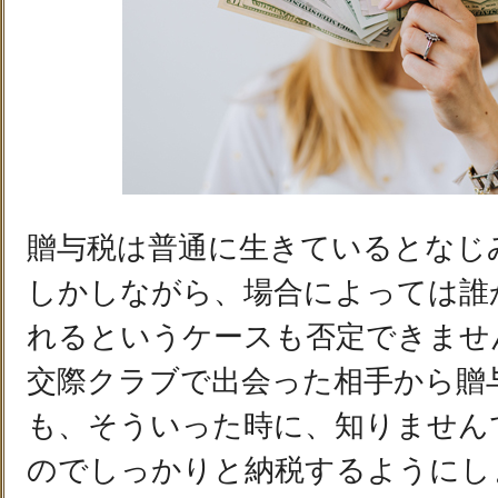
贈与税は普通に生きているとなじ
しかしながら、場合によっては誰
れるというケースも否定できませ
交際クラブで出会った相手から贈
も、そういった時に、知りません
のでしっかりと納税するようにし