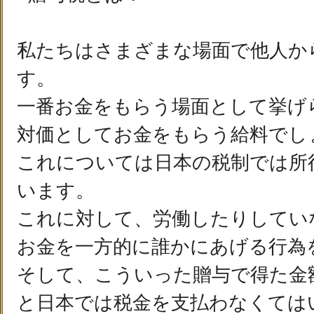
私たちはさまざまな場面で他人か
す。
一番お金をもらう場面として挙げ
対価としてお金をもらう給料でし
これについては日本の税制では所
います。
これに対して、労働したりしてい
お金を一方的に誰かにあげる行為
そして、こういった贈与で得た金
と日本では税金を支払わなくては