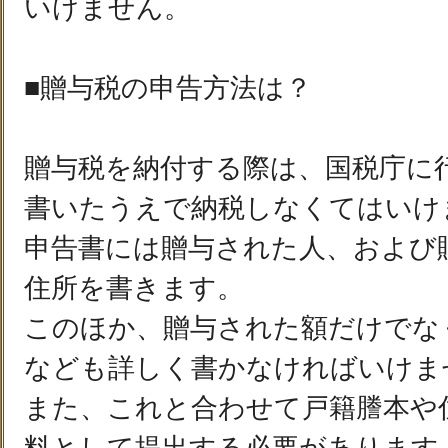
いけません。
■贈与税の申告方法は？
贈与税を納付する際は、国税庁に
書いたうえで納税しなくてはいけ
申告書には贈与された人、および
住所を書きます。
このほか、贈与された額だけでな
なども詳しく書かなければいけま
また、これと合わせて戸籍謄本や