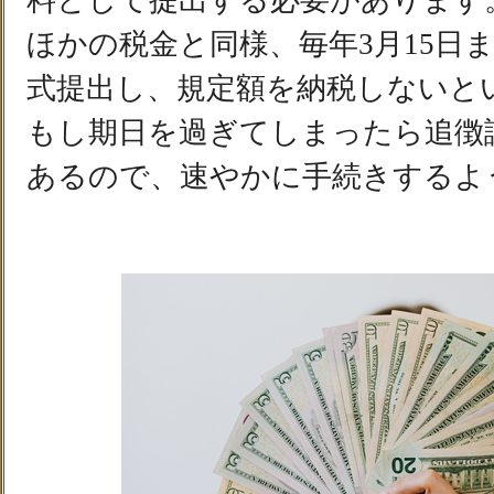
料として提出する必要があります
ほかの税金と同様、毎年3月15日
式提出し、規定額を納税しないと
もし期日を過ぎてしまったら追徴
あるので、速やかに手続きするよ