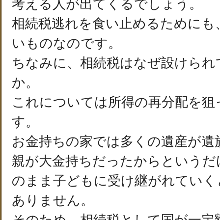
考える人が出てくるでしょう。
相続税逃れを食い止めるためにも
いものなのです。
ちなみに、相続税はなぜ設けられ
か。
これについては所得の再分配を狙
す。
お金持ちの家では多くの遺産が遺
親が大金持ちだったからというだ
のまま子どもに受け継がれていく
ありません。