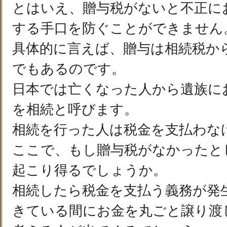
とはいえ、贈与税がないと不正に
する手口を防ぐことができません
具体的に言えば、贈与は相続税か
でもあるのです。
日本では亡くなった人から遺族に
を相続と呼びます。
相続を行った人は税金を支払わな
ここで、もし贈与税がなかったと
起こり得るでしょうか。
相続したら税金を支払う義務が発
きている間にお金を丸ごと譲り渡