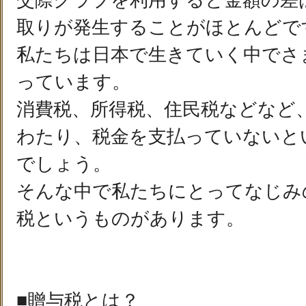
交際クラブを利用すると金額の差
取りが発生することがほとんどで
私たちは日本で生きていく中でさ
っています。
消費税、所得税、住民税などなど
わたり、税金を支払っていないと
でしょう。
そんな中で私たちにとってなじみ
税というものがあります。
■贈与税とは？