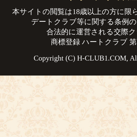
本サイトの閲覧は18歳以上の方に限
デートクラブ等に関する条例の
合法的に運営される交際ク
商標登録 ハートクラブ 第59
Copyright (C) H-CLUB1.COM, All 