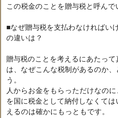
この税金のことを贈与税と呼んで
■なぜ贈与税を支払わなければい
の違いは？
贈与税のことを考えるにあたって
は、なぜこんな税制があるのか、
う。
人からお金をもらっただけなのに
を国に税金として納付しなくては
えるのは確かにもっともです。