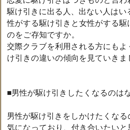
恋愛に駆け引きはつきものと言わ
駆け引きに出る人、出ない人はい
性がする駆け引きと女性がする駆
のをご存知ですか。
交際クラブを利用される方にもよ
け引きの違いの傾向を見ていきま
■男性が駆け引きしたくなるのは
男性が駆け引きをしかけたくなる
気になっており、付き合いたいと