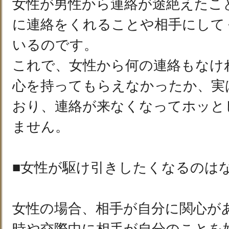
女性が男性から連絡が途絶えたこ
に連絡をくれることや相手にして
いるのです。
これで、女性から何の連絡もなけ
心を持ってもらえなかったか、実
おり、連絡が来なくなってホッと
ません。
■女性が駆け引きしたくなるのは
女性の場合、相手が自分に関心が