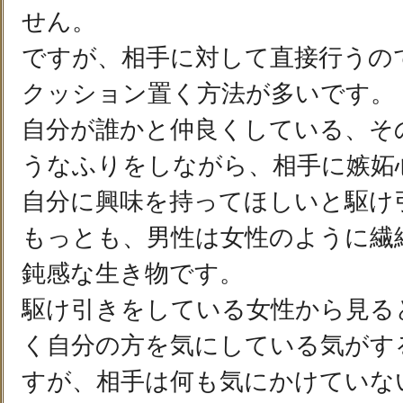
せん。
ですが、相手に対して直接行うの
クッション置く方法が多いです。
自分が誰かと仲良くしている、そ
うなふりをしながら、相手に嫉妬
自分に興味を持ってほしいと駆け
もっとも、男性は女性のように繊
鈍感な生き物です。
駆け引きをしている女性から見る
く自分の方を気にしている気がす
すが、相手は何も気にかけていな