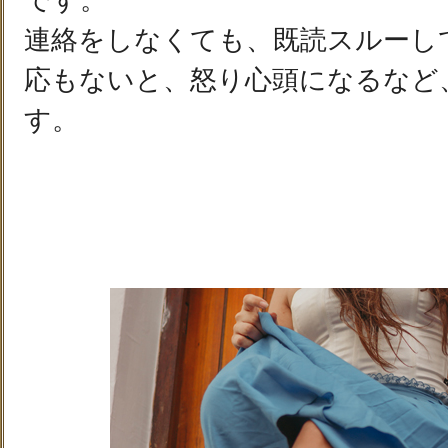
です。
連絡をしなくても、既読スルーし
応もないと、怒り心頭になるなど
す。