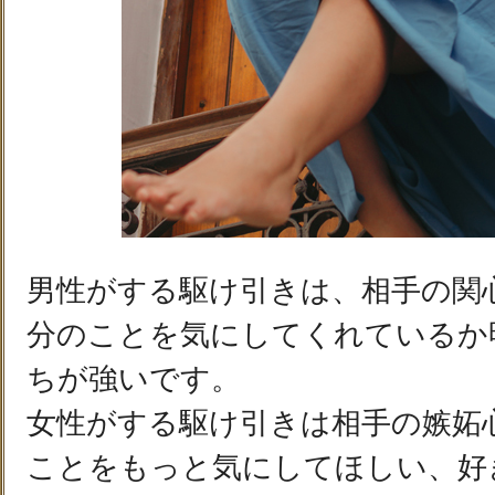
男性がする駆け引きは、相手の関
分のことを気にしてくれているか
ちが強いです。
女性がする駆け引きは相手の嫉妬
ことをもっと気にしてほしい、好