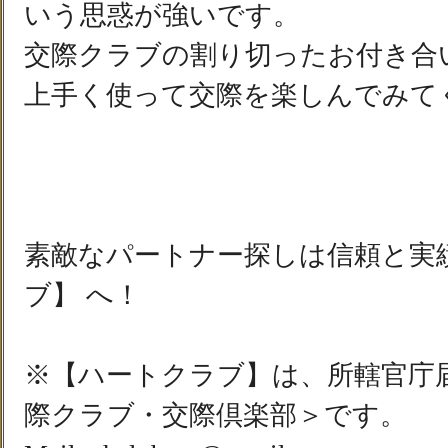
いう思惑が強いです。
交際クラブの割り切ったお付き合
上手く使って交際を楽しんでみて
素敵なパートナー探しは信頼と実
ブ】 へ！
※【ハートクラブ】は、所轄官庁
際クラブ・交際倶楽部＞です。