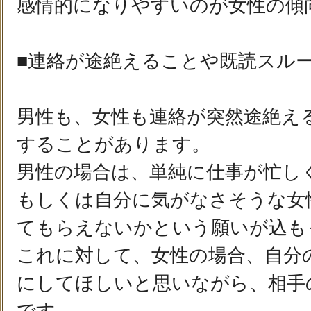
感情的になりやすいのが女性の傾
■連絡が途絶えることや既読スル
男性も、女性も連絡が突然途絶え
することがあります。
男性の場合は、単純に仕事が忙し
もしくは自分に気がなさそうな女
てもらえないかという願いが込も
これに対して、女性の場合、自分
にしてほしいと思いながら、相手