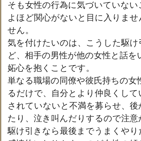
そも女性の行為に気づいていない
よほど関心がないと目に入りませ
せん。
気を付けたいのは、こうした駆け
ど、相手の男性が他の女性と話を
妬心を抱くことです。
単なる職場の同僚や彼氏持ちの女
るだけで、自分とより仲良くして
されていないと不満を募らせ、後
たり、泣き叫んだりするので注意
駆け引きなら最後までうまくやり