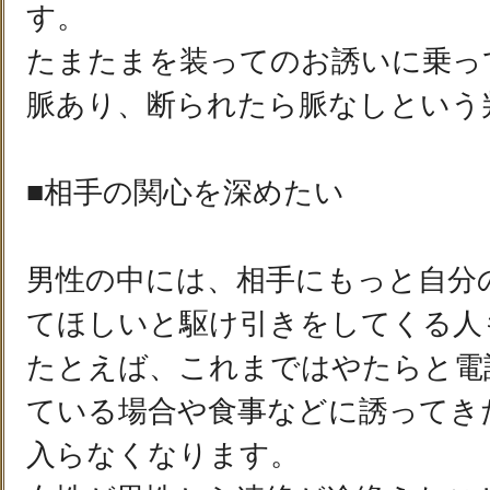
す。
たまたまを装ってのお誘いに乗っ
脈あり、断られたら脈なしという
■相手の関心を深めたい
男性の中には、相手にもっと自分
てほしいと駆け引きをしてくる人
たとえば、これまではやたらと電
ている場合や食事などに誘ってき
入らなくなります。