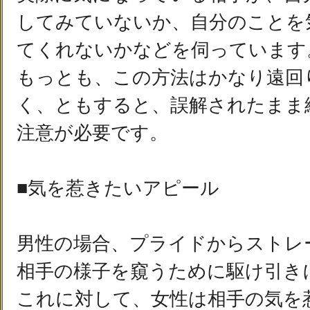
してみていないか、自分のことを
てくれないかなどを伺っています
もっとも、この方法はかなり遠回
く、ともすると、誤解されたまま
注意が必要です。
■気を惹きたいアピール
男性の場合、プライドからストレ
相手の様子を窺うために駆け引き
これに対して、女性は相手の気を