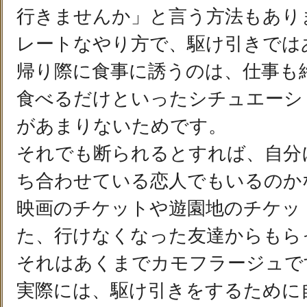
行きませんか」と言う方法もあり
レートなやり方で、駆け引きでは
帰り際に食事に誘うのは、仕事も
食べるだけといったシチュエーシ
があまりないためです。
それでも断られるとすれば、自分
ち合わせている恋人でもいるのか
映画のチケットや遊園地のチケッ
た、行けなくなった友達からもら
それはあくまでカモフラージュで
実際には、駆け引きをするために