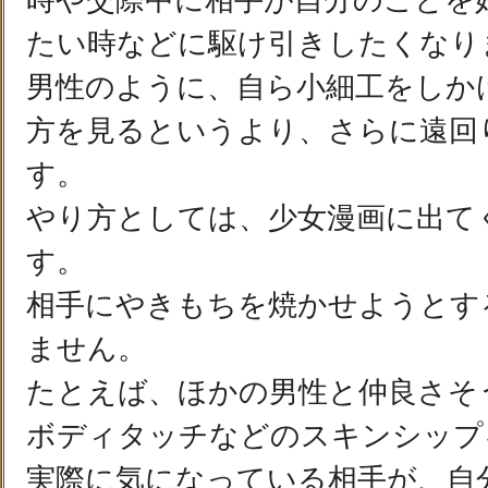
時や交際中に相手が自分のことを
たい時などに駆け引きしたくなり
男性のように、自ら小細工をしか
方を見るというより、さらに遠回
す。
やり方としては、少女漫画に出て
す。
相手にやきもちを焼かせようとす
ません。
たとえば、ほかの男性と仲良さそ
ボディタッチなどのスキンシップ
実際に気になっている相手が、自