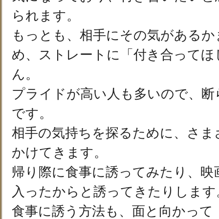
られます。
もっとも、相手にその気があるか
め、ストレートに「付き合ってほ
ん。
プライドが高い人も多いので、断
です。
相手の気持ちを探るために、さま
かけてきます。
帰り際に食事に誘ってみたり、映
入ったからと誘ってきたりします
食事に誘う方法も、面と向かって