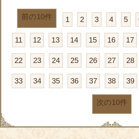
前の10件
1
2
3
4
5
11
12
13
14
15
16
17
22
23
24
25
26
27
28
33
34
35
36
37
38
39
次の10件